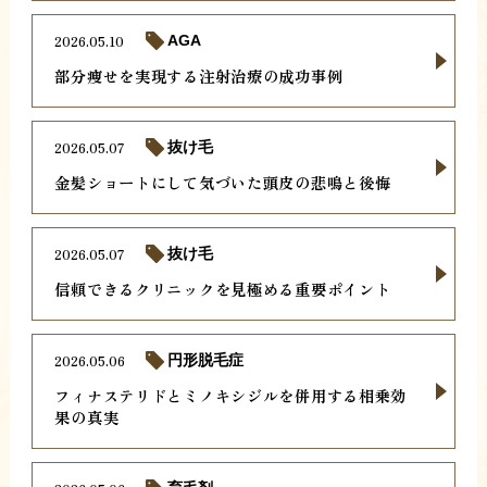
2026.05.10
AGA
部分痩せを実現する注射治療の成功事例
2026.05.07
抜け毛
金髪ショートにして気づいた頭皮の悲鳴と後悔
2026.05.07
抜け毛
信頼できるクリニックを見極める重要ポイント
2026.05.06
円形脱毛症
フィナステリドとミノキシジルを併用する相乗効
果の真実