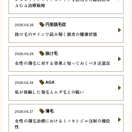
ＡＧＡ治療戦略
2026.04.26
円形脱毛症
抜け毛のサインで読み解く頭皮の健康状態
2026.04.26
抜け毛
女性の薄毛に対する効果と知っておくべき注意点
2026.04.19
AGA
私が体験した発毛とムダ毛との戦い
2026.04.17
薄毛
女性の薄毛治療におけるミノキシジル注射の優位
性