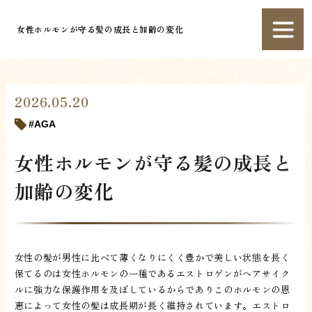
女性ホルモンが守る髪の成長と加齢の変化
2026.05.20
AGA
女性ホルモンが守る髪の成長と
加齢の変化
女性の髪が男性に比べて薄くなりにくく豊かで美しい状態を長く
保てるのは女性ホルモンの一種であるエストロゲンがヘアサイク
ルに強力な保護作用を及ぼしているからでありこのホルモンの恩
恵によって女性の髪は成長期が長く維持されています。エストロ