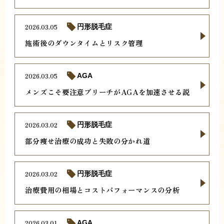
2026.03.05
円形脱毛症
施術後のダウンタイムとリスク管理
2026.03.05
AGA
メンズこそ要注意ブリーチがAGAを加速させる説
2026.03.02
円形脱毛症
部分痩せ治療の成功と失敗の分かれ道
2026.03.02
円形脱毛症
治療費用の相場とコストパフォーマンスの分析
2026.03.01
AGA