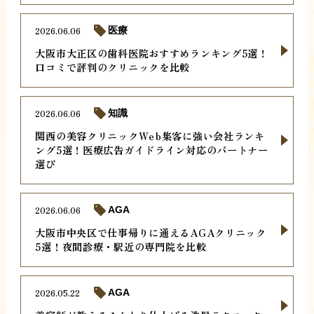
2026.06.06
医療
大阪市大正区の歯科医院おすすめランキング5選！
口コミで評判のクリニックを比較
2026.06.06
知識
関西の美容クリニックWeb集客に強い会社ランキ
ング5選！医療広告ガイドライン対応のパートナー
選び
2026.06.06
AGA
大阪市中央区で仕事帰りに通えるAGAクリニック
5選！夜間診療・駅近の専門院を比較
2026.05.22
AGA