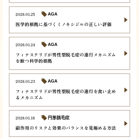
2026.01.25
AGA
医学的根拠に基づくミノキシジルの正しい評価
2026.01.24
AGA
フィナステリドが男性型脱毛症の進行メカニズム
を断つ科学的根拠
2026.01.23
AGA
フィナステリドが男性型脱毛症の進行を食い止め
るメカニズム
2026.01.18
円形脱毛症
副作用のリスクと効果のバランスを見極める方法