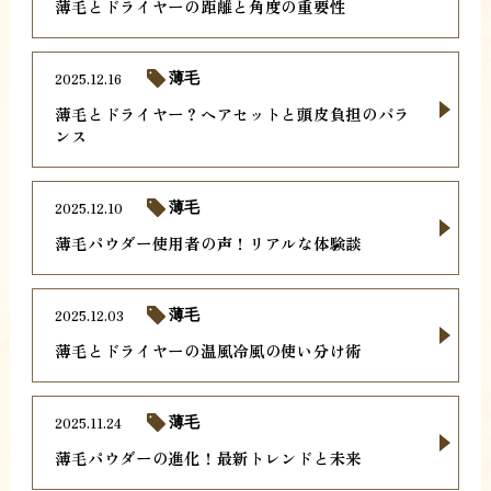
薄毛とドライヤーの距離と角度の重要性
2025.12.16
薄毛
薄毛とドライヤー？ヘアセットと頭皮負担のバラ
ンス
2025.12.10
薄毛
薄毛パウダー使用者の声！リアルな体験談
2025.12.03
薄毛
薄毛とドライヤーの温風冷風の使い分け術
2025.11.24
薄毛
薄毛パウダーの進化！最新トレンドと未来