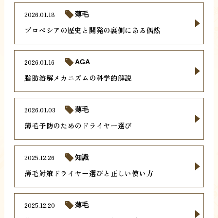
2026.01.18
薄毛
プロペシアの歴史と開発の裏側にある偶然
2026.01.16
AGA
脂肪溶解メカニズムの科学的解説
2026.01.03
薄毛
薄毛予防のためのドライヤー選び
2025.12.26
知識
薄毛対策ドライヤー選びと正しい使い方
2025.12.20
薄毛