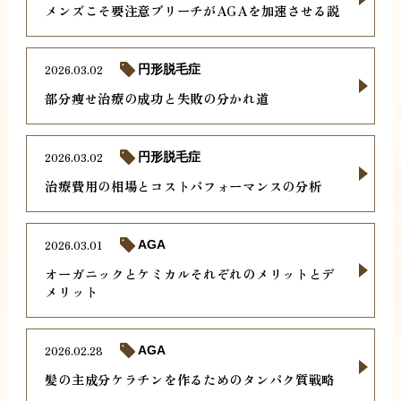
メンズこそ要注意ブリーチがAGAを加速させる説
2026.03.02
円形脱毛症
部分痩せ治療の成功と失敗の分かれ道
2026.03.02
円形脱毛症
治療費用の相場とコストパフォーマンスの分析
2026.03.01
AGA
オーガニックとケミカルそれぞれのメリットとデ
メリット
2026.02.28
AGA
髪の主成分ケラチンを作るためのタンパク質戦略