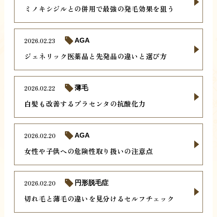
ミノキシジルとの併用で最強の発毛効果を狙う
2026.02.23
AGA
ジェネリック医薬品と先発品の違いと選び方
2026.02.22
薄毛
白髪も改善するプラセンタの抗酸化力
2026.02.20
AGA
女性や子供への危険性取り扱いの注意点
2026.02.20
円形脱毛症
切れ毛と薄毛の違いを見分けるセルフチェック