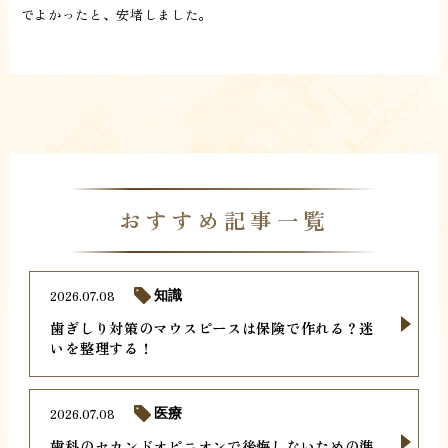
でよかったと、安堵しました。
おすすめ記事一覧
2026.07.08
知識
歯ぎしり対策のマウスピースは保険で作れる？迷
いを整理する！
2026.07.08
医療
歯科のセカンドオピニオンで後悔しないための準