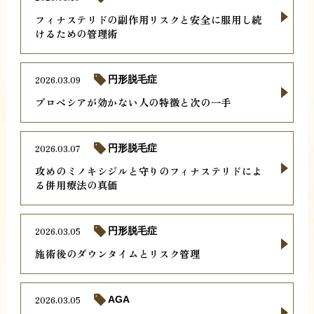
フィナステリドの副作用リスクと安全に服用し続
けるための管理術
2026.03.09
円形脱毛症
プロペシアが効かない人の特徴と次の一手
2026.03.07
円形脱毛症
攻めのミノキシジルと守りのフィナステリドによ
る併用療法の真価
2026.03.05
円形脱毛症
施術後のダウンタイムとリスク管理
2026.03.05
AGA