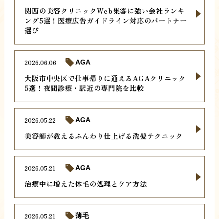
関西の美容クリニックWeb集客に強い会社ランキ
ング5選！医療広告ガイドライン対応のパートナー
選び
2026.06.06
AGA
大阪市中央区で仕事帰りに通えるAGAクリニック
5選！夜間診療・駅近の専門院を比較
2026.05.22
AGA
美容師が教えるふんわり仕上げる洗髪テクニック
2026.05.21
AGA
治療中に増えた体毛の処理とケア方法
2026.05.21
薄毛