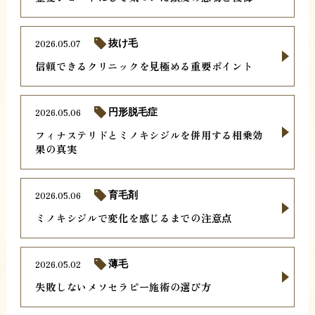
2026.05.07
抜け毛
信頼できるクリニックを見極める重要ポイント
2026.05.06
円形脱毛症
フィナステリドとミノキシジルを併用する相乗効
果の真実
2026.05.06
育毛剤
ミノキシジルで変化を感じるまでの注意点
2026.05.02
薄毛
失敗しないメソセラピー施術の選び方