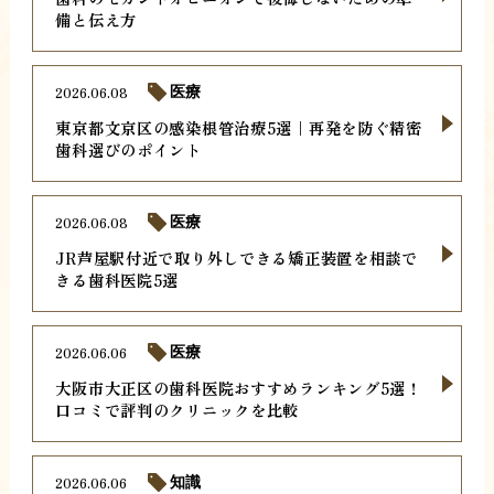
備と伝え方
2026.06.08
医療
東京都文京区の感染根管治療5選｜再発を防ぐ精密
歯科選びのポイント
2026.06.08
医療
JR芦屋駅付近で取り外しできる矯正装置を相談で
きる歯科医院5選
2026.06.06
医療
大阪市大正区の歯科医院おすすめランキング5選！
口コミで評判のクリニックを比較
2026.06.06
知識