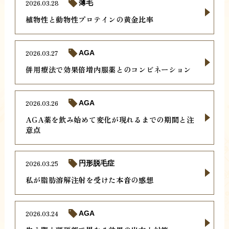
2026.03.28
薄毛
植物性と動物性プロテインの黄金比率
2026.03.27
AGA
併用療法で効果倍増内服薬とのコンビネーション
2026.03.26
AGA
AGA薬を飲み始めて変化が現れるまでの期間と注
意点
2026.03.25
円形脱毛症
私が脂肪溶解注射を受けた本音の感想
2026.03.24
AGA