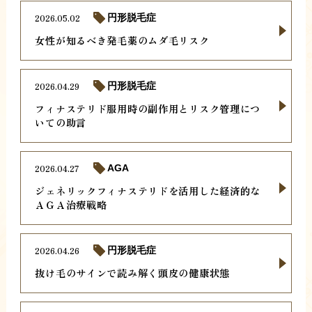
2026.05.02
円形脱毛症
女性が知るべき発毛薬のムダ毛リスク
2026.04.29
円形脱毛症
フィナステリド服用時の副作用とリスク管理につ
いての助言
2026.04.27
AGA
ジェネリックフィナステリドを活用した経済的な
ＡＧＡ治療戦略
2026.04.26
円形脱毛症
抜け毛のサインで読み解く頭皮の健康状態