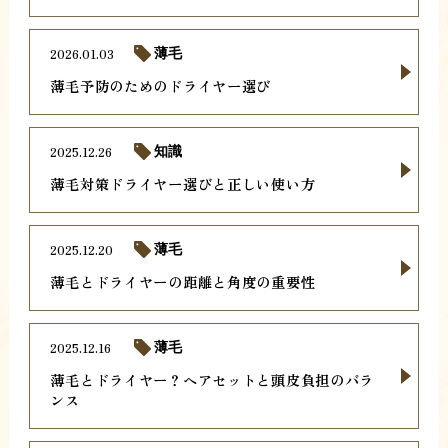
2026.01.03
薄毛
薄毛予防のためのドライヤー選び
2025.12.26
知識
薄毛対策ドライヤー選びと正しい使い方
2025.12.20
薄毛
薄毛とドライヤーの距離と角度の重要性
2025.12.16
薄毛
薄毛とドライヤー？ヘアセットと頭皮負担のバラ
ンス