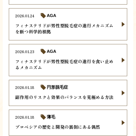
2026.01.24
AGA
フィナステリドが男性型脱毛症の進行メカニズム
を断つ科学的根拠
2026.01.23
AGA
フィナステリドが男性型脱毛症の進行を食い止め
るメカニズム
2026.01.18
円形脱毛症
副作用のリスクと効果のバランスを見極める方法
2026.01.18
薄毛
プロペシアの歴史と開発の裏側にある偶然