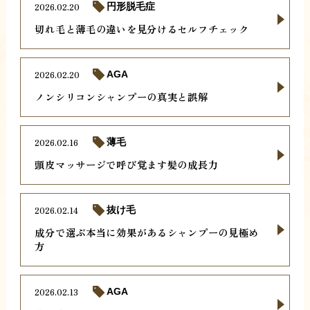
2026.02.20
円形脱毛症
切れ毛と薄毛の違いを見分けるセルフチェック
2026.02.20
AGA
ノンシリコンシャンプーの真実と誤解
2026.02.16
薄毛
頭皮マッサージで呼び覚ます髪の成長力
2026.02.14
抜け毛
成分で選ぶ本当に効果があるシャンプーの見極め
方
2026.02.13
AGA