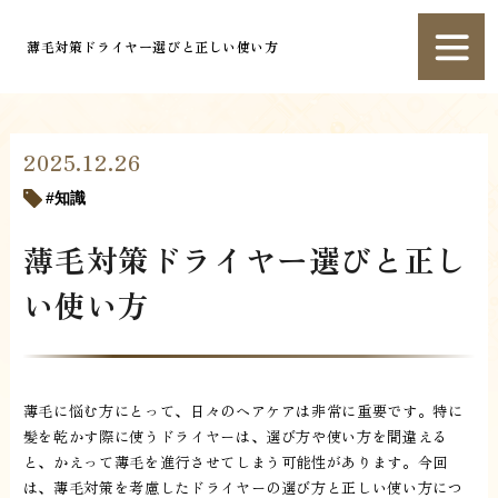
薄毛対策ドライヤー選びと正しい使い方
2025.12.26
知識
薄毛対策ドライヤー選びと正し
い使い方
薄毛に悩む方にとって、日々のヘアケアは非常に重要です。特に
髪を乾かす際に使うドライヤーは、選び方や使い方を間違える
と、かえって薄毛を進行させてしまう可能性があります。今回
は、薄毛対策を考慮したドライヤーの選び方と正しい使い方につ