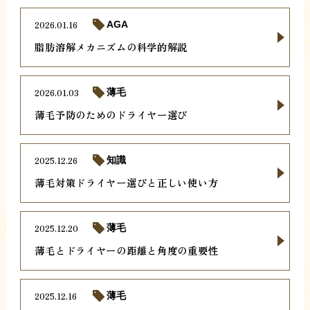
2026.01.16
AGA
脂肪溶解メカニズムの科学的解説
2026.01.03
薄毛
薄毛予防のためのドライヤー選び
2025.12.26
知識
薄毛対策ドライヤー選びと正しい使い方
2025.12.20
薄毛
薄毛とドライヤーの距離と角度の重要性
2025.12.16
薄毛