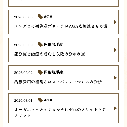
2026.03.05
AGA
メンズこそ要注意ブリーチがAGAを加速させる説
2026.03.02
円形脱毛症
部分痩せ治療の成功と失敗の分かれ道
2026.03.02
円形脱毛症
治療費用の相場とコストパフォーマンスの分析
2026.03.01
AGA
オーガニックとケミカルそれぞれのメリットとデ
メリット