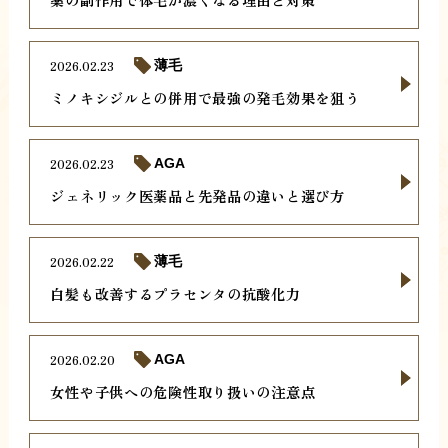
2026.02.23
薄毛
ミノキシジルとの併用で最強の発毛効果を狙う
2026.02.23
AGA
ジェネリック医薬品と先発品の違いと選び方
2026.02.22
薄毛
白髪も改善するプラセンタの抗酸化力
2026.02.20
AGA
女性や子供への危険性取り扱いの注意点