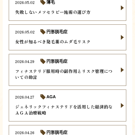
2026.05.02
薄毛
失敗しないメソセラピー施術の選び方
2026.05.02
円形脱毛症
女性が知るべき発毛薬のムダ毛リスク
2026.04.29
円形脱毛症
フィナステリド服用時の副作用とリスク管理につ
いての助言
2026.04.27
AGA
ジェネリックフィナステリドを活用した経済的な
ＡＧＡ治療戦略
2026.04.26
円形脱毛症