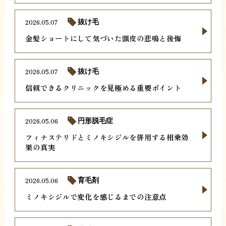
2026.05.07
抜け毛
金髪ショートにして気づいた頭皮の悲鳴と後悔
2026.05.07
抜け毛
信頼できるクリニックを見極める重要ポイント
2026.05.06
円形脱毛症
フィナステリドとミノキシジルを併用する相乗効
果の真実
2026.05.06
育毛剤
ミノキシジルで変化を感じるまでの注意点