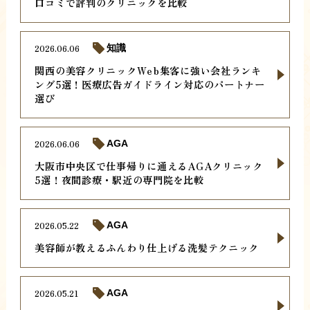
口コミで評判のクリニックを比較
2026.06.06
知識
関西の美容クリニックWeb集客に強い会社ランキ
ング5選！医療広告ガイドライン対応のパートナー
選び
2026.06.06
AGA
大阪市中央区で仕事帰りに通えるAGAクリニック
5選！夜間診療・駅近の専門院を比較
2026.05.22
AGA
美容師が教えるふんわり仕上げる洗髪テクニック
2026.05.21
AGA