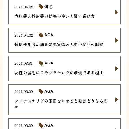
2026.04.02
薄毛
内服薬と外用薬の効果の違いと賢い選び方
2026.04.02
AGA
長期使用者が語る効果実感と人生の変化の記録
2026.03.31
AGA
女性の薄毛にこそプラセンタが最強である理由
2026.03.29
AGA
フィナステリドの服用をやめると髪はどうなるの
か
2026.03.29
AGA