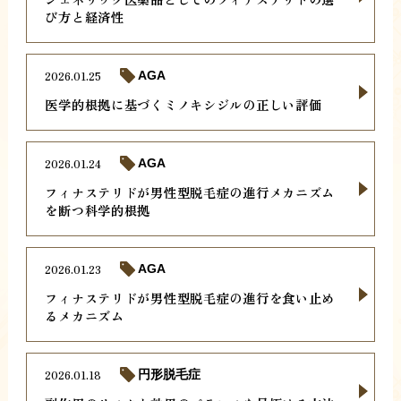
び方と経済性
2026.01.25
AGA
医学的根拠に基づくミノキシジルの正しい評価
2026.01.24
AGA
フィナステリドが男性型脱毛症の進行メカニズム
を断つ科学的根拠
2026.01.23
AGA
フィナステリドが男性型脱毛症の進行を食い止め
るメカニズム
2026.01.18
円形脱毛症