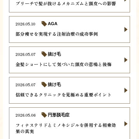
ブリーチで髪が抜けるメカニズムと頭皮への影響
2026.05.10
AGA
部分痩せを実現する注射治療の成功事例
2026.05.07
抜け毛
金髪ショートにして気づいた頭皮の悲鳴と後悔
2026.05.07
抜け毛
信頼できるクリニックを見極める重要ポイント
2026.05.06
円形脱毛症
フィナステリドとミノキシジルを併用する相乗効
果の真実