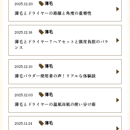
2025.12.20
薄毛
薄毛とドライヤーの距離と角度の重要性
2025.12.16
薄毛
薄毛とドライヤー？ヘアセットと頭皮負担のバラ
ンス
2025.12.10
薄毛
薄毛パウダー使用者の声！リアルな体験談
2025.12.03
薄毛
薄毛とドライヤーの温風冷風の使い分け術
2025.11.24
薄毛