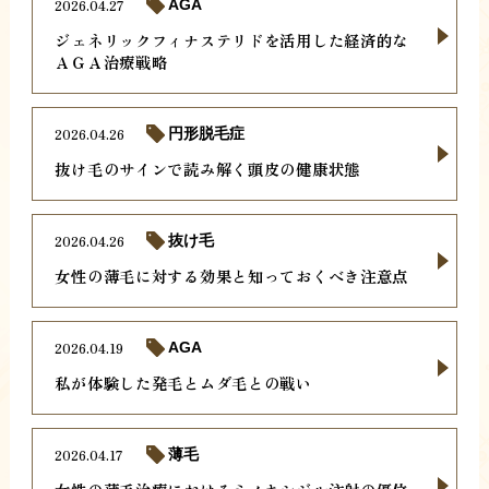
2026.04.27
AGA
ジェネリックフィナステリドを活用した経済的な
ＡＧＡ治療戦略
2026.04.26
円形脱毛症
抜け毛のサインで読み解く頭皮の健康状態
2026.04.26
抜け毛
女性の薄毛に対する効果と知っておくべき注意点
2026.04.19
AGA
私が体験した発毛とムダ毛との戦い
2026.04.17
薄毛