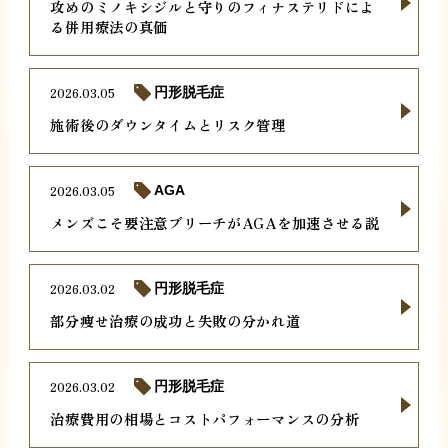
攻めのミノキシジルと守りのフィナステリドによ
る併用療法の真価
2026.03.05
円形脱毛症
施術後のダウンタイムとリスク管理
2026.03.05
AGA
メンズこそ要注意ブリーチがAGAを加速させる説
2026.03.02
円形脱毛症
部分痩せ治療の成功と失敗の分かれ道
2026.03.02
円形脱毛症
治療費用の相場とコストパフォーマンスの分析