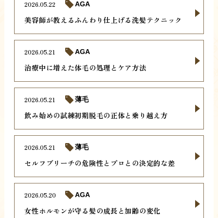
2026.05.22
AGA
美容師が教えるふんわり仕上げる洗髪テクニック
2026.05.21
AGA
治療中に増えた体毛の処理とケア方法
2026.05.21
薄毛
飲み始めの試練初期脱毛の正体と乗り越え方
2026.05.21
薄毛
セルフブリーチの危険性とプロとの決定的な差
2026.05.20
AGA
女性ホルモンが守る髪の成長と加齢の変化