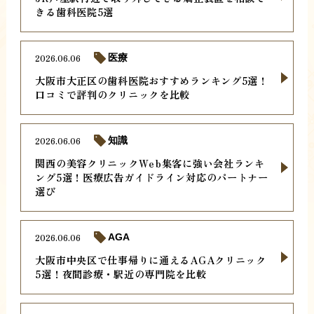
きる歯科医院5選
2026.06.06
医療
大阪市大正区の歯科医院おすすめランキング5選！
口コミで評判のクリニックを比較
2026.06.06
知識
関西の美容クリニックWeb集客に強い会社ランキ
ング5選！医療広告ガイドライン対応のパートナー
選び
2026.06.06
AGA
大阪市中央区で仕事帰りに通えるAGAクリニック
5選！夜間診療・駅近の専門院を比較