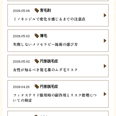
2026.05.06
育毛剤
ミノキシジルで変化を感じるまでの注意点
2026.05.02
薄毛
失敗しないメソセラピー施術の選び方
2026.05.02
円形脱毛症
女性が知るべき発毛薬のムダ毛リスク
2026.04.29
円形脱毛症
フィナステリド服用時の副作用とリスク管理につ
いての助言