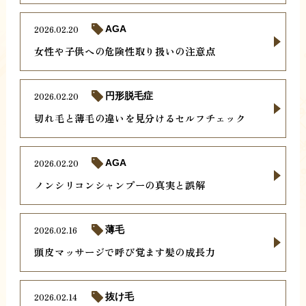
2026.02.20
AGA
女性や子供への危険性取り扱いの注意点
2026.02.20
円形脱毛症
切れ毛と薄毛の違いを見分けるセルフチェック
2026.02.20
AGA
ノンシリコンシャンプーの真実と誤解
2026.02.16
薄毛
頭皮マッサージで呼び覚ます髪の成長力
2026.02.14
抜け毛