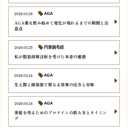
2026.03.26
AGA
AGA薬を飲み始めて変化が現れるまでの期間と注
意点
2026.03.25
円形脱毛症
私が脂肪溶解注射を受けた本音の感想
2026.03.24
AGA
生え際と頭頂部で異なる効果の出方と対策
2026.03.24
AGA
美髪を作るためのプロテインの飲み方とタイミン
グ