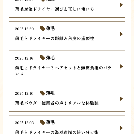
薄毛対策ドライヤー選びと正しい使い方
2025.12.20
薄毛
薄毛とドライヤーの距離と角度の重要性
2025.12.16
薄毛
薄毛とドライヤー？ヘアセットと頭皮負担のバラ
ンス
2025.12.10
薄毛
薄毛パウダー使用者の声！リアルな体験談
2025.12.03
薄毛
薄毛とドライヤーの温風冷風の使い分け術