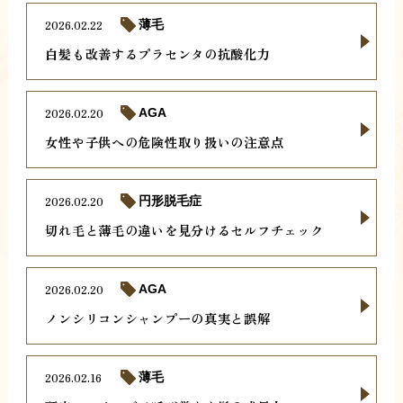
2026.02.22
薄毛
白髪も改善するプラセンタの抗酸化力
2026.02.20
AGA
女性や子供への危険性取り扱いの注意点
2026.02.20
円形脱毛症
切れ毛と薄毛の違いを見分けるセルフチェック
2026.02.20
AGA
ノンシリコンシャンプーの真実と誤解
2026.02.16
薄毛