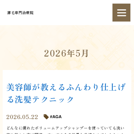
薄毛専門治療院
2026年5月
美容師が教えるふんわり仕上げ
る洗髪テクニック
2026.05.22
AGA
どんなに優れたボリュームアップシャンプーを使っていても洗い