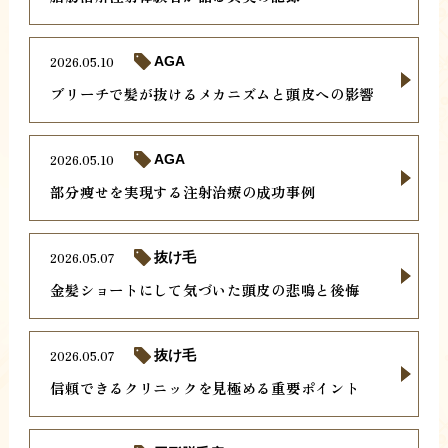
2026.05.10
AGA
ブリーチで髪が抜けるメカニズムと頭皮への影響
2026.05.10
AGA
部分痩せを実現する注射治療の成功事例
2026.05.07
抜け毛
金髪ショートにして気づいた頭皮の悲鳴と後悔
2026.05.07
抜け毛
信頼できるクリニックを見極める重要ポイント