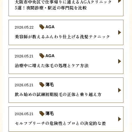
大阪市中央区で仕事帰りに通えるAGAクリニック
5選！夜間診療・駅近の専門院を比較
2026.05.22
AGA
美容師が教えるふんわり仕上げる洗髪テクニック
2026.05.21
AGA
治療中に増えた体毛の処理とケア方法
2026.05.21
薄毛
飲み始めの試練初期脱毛の正体と乗り越え方
2026.05.21
薄毛
セルフブリーチの危険性とプロとの決定的な差