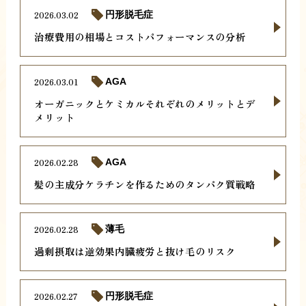
2026.03.02
円形脱毛症
治療費用の相場とコストパフォーマンスの分析
2026.03.01
AGA
オーガニックとケミカルそれぞれのメリットとデ
メリット
2026.02.28
AGA
髪の主成分ケラチンを作るためのタンパク質戦略
2026.02.28
薄毛
過剰摂取は逆効果内臓疲労と抜け毛のリスク
2026.02.27
円形脱毛症