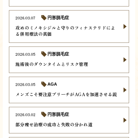
2026.03.07
円形脱毛症
攻めのミノキシジルと守りのフィナステリドによ
る併用療法の真価
2026.03.05
円形脱毛症
施術後のダウンタイムとリスク管理
2026.03.05
AGA
メンズこそ要注意ブリーチがAGAを加速させる説
2026.03.02
円形脱毛症
部分痩せ治療の成功と失敗の分かれ道