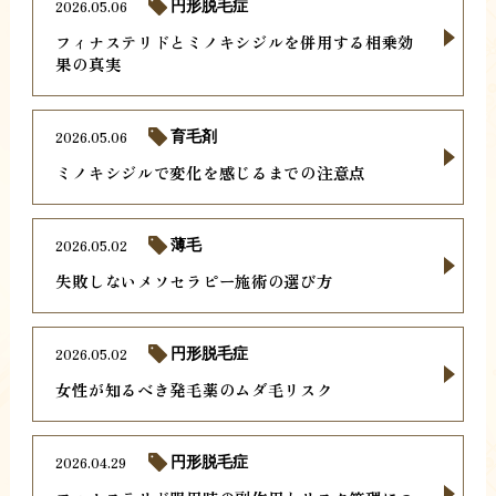
2026.05.06
円形脱毛症
フィナステリドとミノキシジルを併用する相乗効
果の真実
2026.05.06
育毛剤
ミノキシジルで変化を感じるまでの注意点
2026.05.02
薄毛
失敗しないメソセラピー施術の選び方
2026.05.02
円形脱毛症
女性が知るべき発毛薬のムダ毛リスク
2026.04.29
円形脱毛症