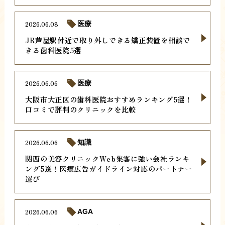
2026.06.08
医療
JR芦屋駅付近で取り外しできる矯正装置を相談で
きる歯科医院5選
2026.06.06
医療
大阪市大正区の歯科医院おすすめランキング5選！
口コミで評判のクリニックを比較
2026.06.06
知識
関西の美容クリニックWeb集客に強い会社ランキ
ング5選！医療広告ガイドライン対応のパートナー
選び
2026.06.06
AGA