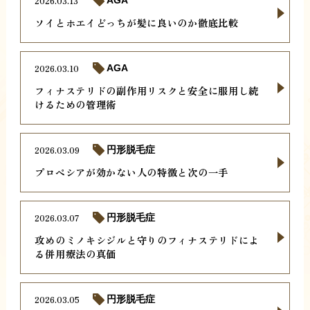
2026.03.13
AGA
ソイとホエイどっちが髪に良いのか徹底比較
2026.03.10
AGA
フィナステリドの副作用リスクと安全に服用し続
けるための管理術
2026.03.09
円形脱毛症
プロペシアが効かない人の特徴と次の一手
2026.03.07
円形脱毛症
攻めのミノキシジルと守りのフィナステリドによ
る併用療法の真価
2026.03.05
円形脱毛症