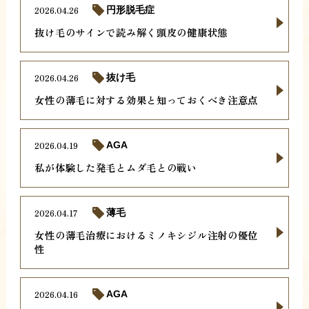
2026.04.26
円形脱毛症
抜け毛のサインで読み解く頭皮の健康状態
2026.04.26
抜け毛
女性の薄毛に対する効果と知っておくべき注意点
2026.04.19
AGA
私が体験した発毛とムダ毛との戦い
2026.04.17
薄毛
女性の薄毛治療におけるミノキシジル注射の優位
性
2026.04.16
AGA