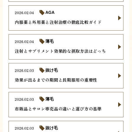
2026.02.04
AGA
内服薬と外用薬と注射治療の徹底比較ガイド
2026.02.04
薄毛
注射とサプリメント効果的な摂取方法はどっち
2026.02.03
抜け毛
効果が出るまでの期間と長期服用の重要性
2026.02.03
薄毛
市販品とサロン専売品の違いと選び方の基準
2026.02.03
抜け毛