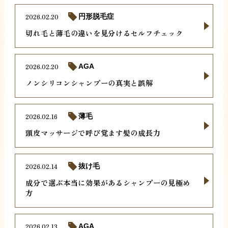
2026.02.20
円形脱毛症
切れ毛と薄毛の違いを見分けるセルフチェック
2026.02.20
AGA
ノンシリコンシャンプーの真実と誤解
2026.02.16
薄毛
頭皮マッサージで呼び覚ます髪の成長力
2026.02.14
抜け毛
成分で選ぶ本当に効果があるシャンプーの見極め
方
2026.02.13
AGA