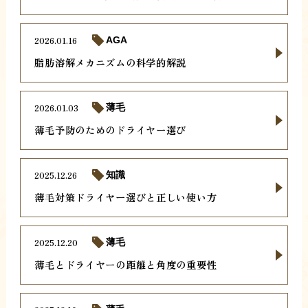
2026.01.16
AGA
脂肪溶解メカニズムの科学的解説
2026.01.03
薄毛
薄毛予防のためのドライヤー選び
2025.12.26
知識
薄毛対策ドライヤー選びと正しい使い方
2025.12.20
薄毛
薄毛とドライヤーの距離と角度の重要性