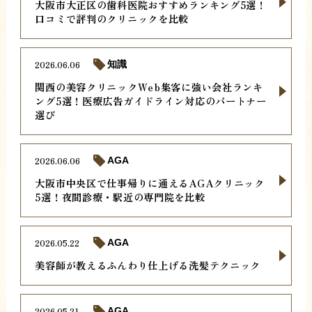
大阪市大正区の歯科医院おすすめランキング5選！
口コミで評判のクリニックを比較
2026.06.06
知識
関西の美容クリニックWeb集客に強い会社ランキ
ング5選！医療広告ガイドライン対応のパートナー
選び
2026.06.06
AGA
大阪市中央区で仕事帰りに通えるAGAクリニック
5選！夜間診療・駅近の専門院を比較
2026.05.22
AGA
美容師が教えるふんわり仕上げる洗髪テクニック
2026.05.21
AGA