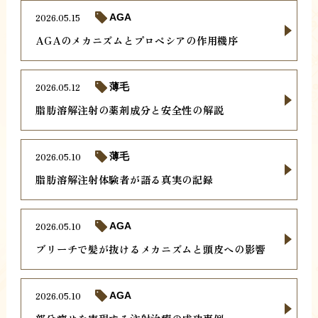
2026.05.15
AGA
AGAのメカニズムとプロペシアの作用機序
2026.05.12
薄毛
脂肪溶解注射の薬剤成分と安全性の解説
2026.05.10
薄毛
脂肪溶解注射体験者が語る真実の記録
2026.05.10
AGA
ブリーチで髪が抜けるメカニズムと頭皮への影響
2026.05.10
AGA