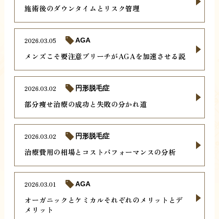
施術後のダウンタイムとリスク管理
2026.03.05
AGA
メンズこそ要注意ブリーチがAGAを加速させる説
2026.03.02
円形脱毛症
部分痩せ治療の成功と失敗の分かれ道
2026.03.02
円形脱毛症
治療費用の相場とコストパフォーマンスの分析
2026.03.01
AGA
オーガニックとケミカルそれぞれのメリットとデ
メリット