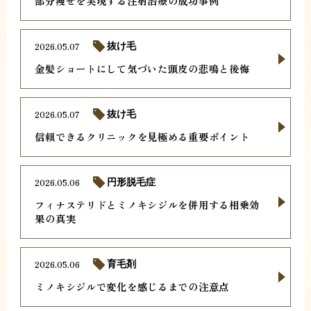
部分痩せを実現する注射治療の成功事例
2026.05.07
抜け毛
金髪ショートにして気づいた頭皮の悲鳴と後悔
2026.05.07
抜け毛
信頼できるクリニックを見極める重要ポイント
2026.05.06
円形脱毛症
フィナステリドとミノキシジルを併用する相乗効
果の真実
2026.05.06
育毛剤
ミノキシジルで変化を感じるまでの注意点