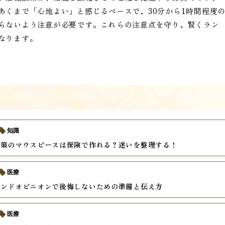
あくまで「心地よい」と感じるペースで、30分から1時間程度
らないよう注意が必要です。これらの注意点を守り、賢くラン
なります。
知識
対策のマウスピースは保険で作れる？迷いを整理する！
医療
カンドオピニオンで後悔しないための準備と伝え方
医療