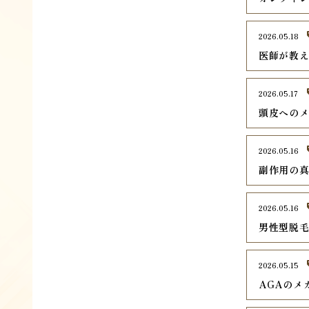
2026.05.18
医師が教
2026.05.17
頭皮への
2026.05.16
副作用の
2026.05.16
男性型脱毛
2026.05.15
AGAのメ