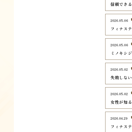
信頼でき
2026.05.06
フィナス
2026.05.06
ミノキシ
2026.05.02
失敗しな
2026.05.02
女性が知
2026.04.29
フィナス