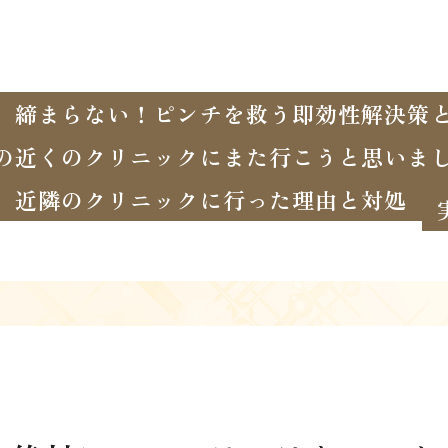
、締まらない！ピンチを救う即効性解決策
の近くのクリニックにまた行こうと思いま
近隣のクリニックに行った理由と対処