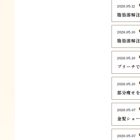
2026.05.12
脂肪溶解
2026.05.10
脂肪溶解
2026.05.10
ブリーチ
2026.05.10
部分痩せ
2026.05.07
金髪ショ
2026.05.07