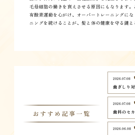
毛母細胞の働きを衰えさせる原因にもなります。
有酸素運動を心がけ、オーバートレーニングにな
ニングを続けることが、髪と体の健康を守る鍵と
2026.07.08
歯ぎしり
2026.07.08
歯科のセ
おすすめ記事一覧
2026.06.08