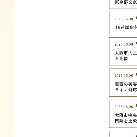
東京都文京
2026.06.08
JR芦屋駅
2026.06.06
大阪市大正
を比較
2026.06.06
関西の美容
ライン対
2026.06.06
大阪市中央
門院を比