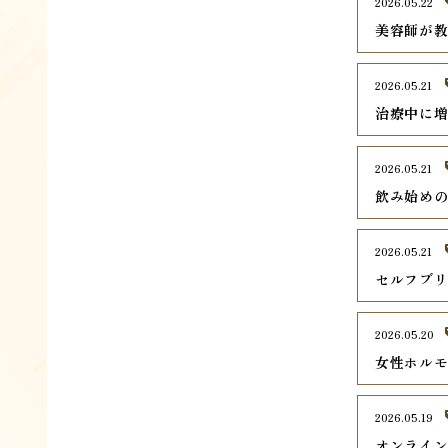
2026.05.22
美容師が
2026.05.21
治療中に
2026.05.21
飲み始め
2026.05.21
セルフブ
2026.05.20
女性ホル
2026.05.19
オンライ