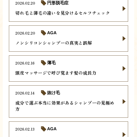
2026.02.20
円形脱毛症
切れ毛と薄毛の違いを見分けるセルフチェック
2026.02.20
AGA
ノンシリコンシャンプーの真実と誤解
2026.02.16
薄毛
頭皮マッサージで呼び覚ます髪の成長力
2026.02.14
抜け毛
成分で選ぶ本当に効果があるシャンプーの見極め
方
2026.02.13
AGA