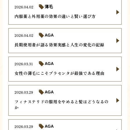
2026.04.02
薄毛
内服薬と外用薬の効果の違いと賢い選び方
2026.04.02
AGA
長期使用者が語る効果実感と人生の変化の記録
2026.03.31
AGA
女性の薄毛にこそプラセンタが最強である理由
2026.03.29
AGA
フィナステリドの服用をやめると髪はどうなるの
か
2026.03.29
AGA