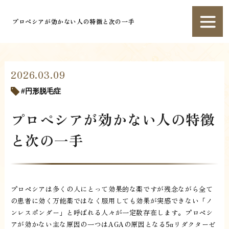
プロペシアが効かない人の特徴と次の一手
2026.03.09
円形脱毛症
プロペシアが効かない人の特徴
と次の一手
プロペシアは多くの人にとって効果的な薬ですが残念ながら全て
の患者に効く万能薬ではなく服用しても効果が実感できない「ノ
ンレスポンダー」と呼ばれる人々が一定数存在します。プロペシ
アが効かない主な原因の一つはAGAの原因となる5αリダクターゼ