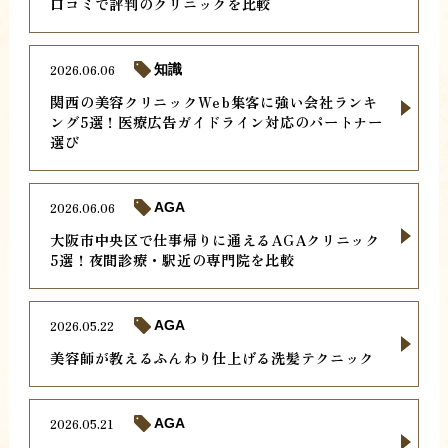
口コミで評判のクリニックを比較
2026.06.06
知識
関西の美容クリニックWeb集客に強い会社ランキ
ング5選！医療広告ガイドライン対応のパートナー
選び
2026.06.06
AGA
大阪市中央区で仕事帰りに通えるAGAクリニック
5選！夜間診療・駅近の専門院を比較
2026.05.22
AGA
美容師が教えるふんわり仕上げる洗髪テクニック
2026.05.21
AGA