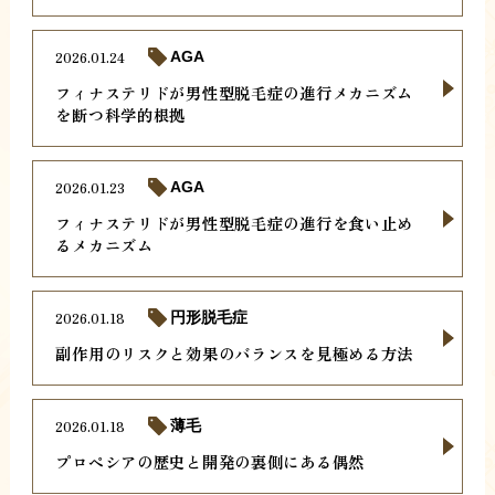
2026.01.24
AGA
フィナステリドが男性型脱毛症の進行メカニズム
を断つ科学的根拠
2026.01.23
AGA
フィナステリドが男性型脱毛症の進行を食い止め
るメカニズム
2026.01.18
円形脱毛症
副作用のリスクと効果のバランスを見極める方法
2026.01.18
薄毛
プロペシアの歴史と開発の裏側にある偶然