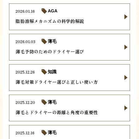
2026.01.16
AGA
脂肪溶解メカニズムの科学的解説
2026.01.03
薄毛
薄毛予防のためのドライヤー選び
2025.12.26
知識
薄毛対策ドライヤー選びと正しい使い方
2025.12.20
薄毛
薄毛とドライヤーの距離と角度の重要性
2025.12.16
薄毛