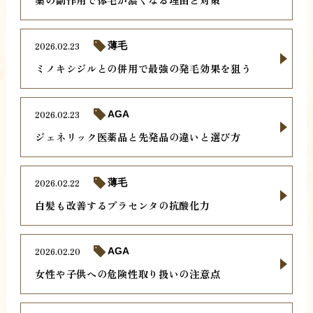
2026.02.23
薄毛
ミノキシジルとの併用で最強の発毛効果を狙う
2026.02.23
AGA
ジェネリック医薬品と先発品の違いと選び方
2026.02.22
薄毛
白髪も改善するプラセンタの抗酸化力
2026.02.20
AGA
女性や子供への危険性取り扱いの注意点