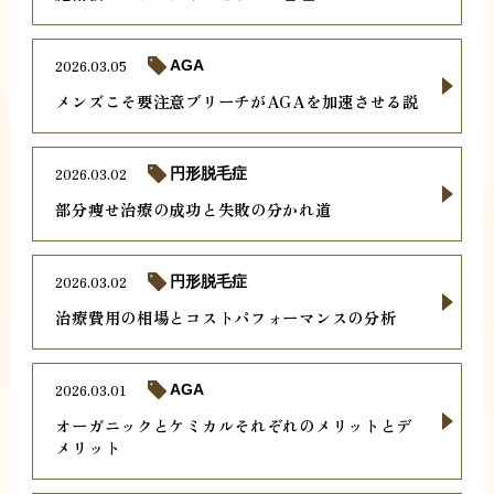
2026.03.05
AGA
メンズこそ要注意ブリーチがAGAを加速させる説
2026.03.02
円形脱毛症
部分痩せ治療の成功と失敗の分かれ道
2026.03.02
円形脱毛症
治療費用の相場とコストパフォーマンスの分析
2026.03.01
AGA
オーガニックとケミカルそれぞれのメリットとデ
メリット