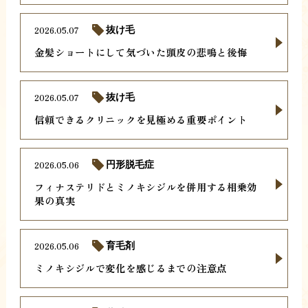
2026.05.07
抜け毛
金髪ショートにして気づいた頭皮の悲鳴と後悔
2026.05.07
抜け毛
信頼できるクリニックを見極める重要ポイント
2026.05.06
円形脱毛症
フィナステリドとミノキシジルを併用する相乗効
果の真実
2026.05.06
育毛剤
ミノキシジルで変化を感じるまでの注意点