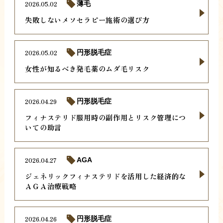
2026.05.02
薄毛
失敗しないメソセラピー施術の選び方
2026.05.02
円形脱毛症
女性が知るべき発毛薬のムダ毛リスク
2026.04.29
円形脱毛症
フィナステリド服用時の副作用とリスク管理につ
いての助言
2026.04.27
AGA
ジェネリックフィナステリドを活用した経済的な
ＡＧＡ治療戦略
2026.04.26
円形脱毛症