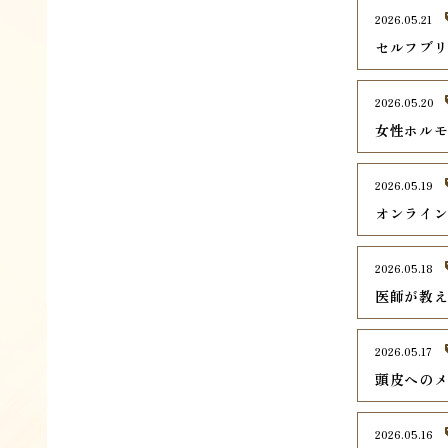
2026.05.21
セルフブ
2026.05.20
女性ホル
2026.05.19
オンライ
2026.05.18
医師が教
2026.05.17
頭皮への
2026.05.16