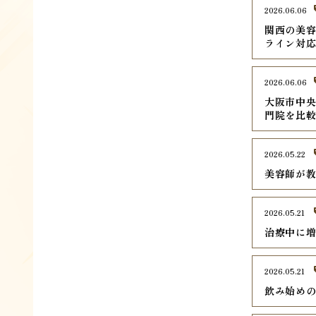
2026.06.06
関西の美容
ライン対
2026.06.06
大阪市中央
門院を比
2026.05.22
美容師が
2026.05.21
治療中に
2026.05.21
飲み始め