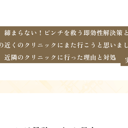
、締まらない！ピンチを救う即効性解決策
の近くのクリニックにまた行こうと思いま
近隣のクリニックに行った理由と対処