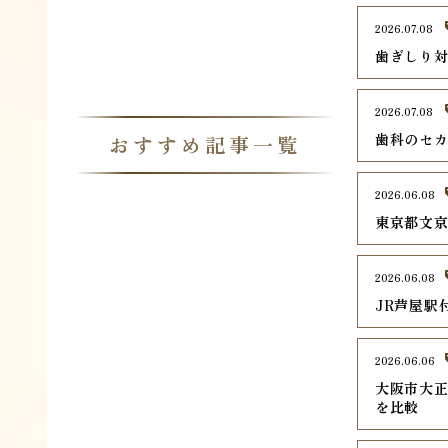
2026.07.08
歯ぎしり
2026.07.08
歯科のセ
おすすめ記事一覧
2026.06.08
東京都文京
2026.06.08
JR芦屋駅
2026.06.06
大阪市大正
を比較