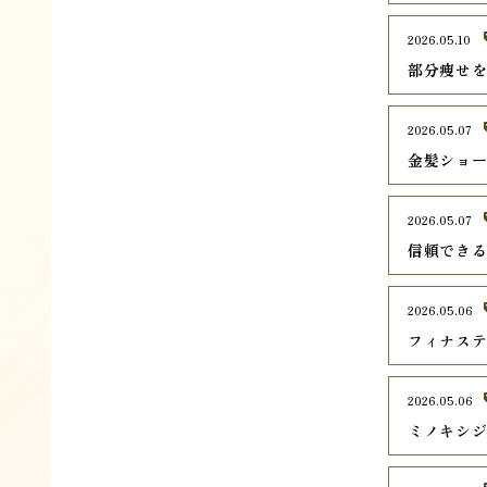
2026.05.10
部分痩せ
2026.05.07
金髪ショ
2026.05.07
信頼でき
2026.05.06
フィナス
2026.05.06
ミノキシ