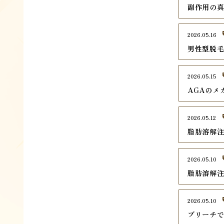
副作用の
2026.05.16
男性型脱毛
2026.05.15
AGAのメ
2026.05.12
脂肪溶解
2026.05.10
脂肪溶解
2026.05.10
ブリーチ