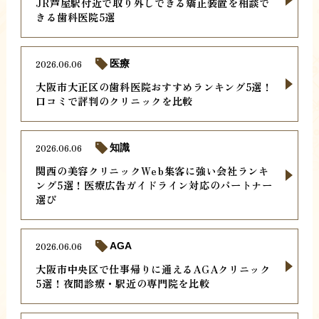
JR芦屋駅付近で取り外しできる矯正装置を相談で
きる歯科医院5選
2026.06.06
医療
大阪市大正区の歯科医院おすすめランキング5選！
口コミで評判のクリニックを比較
2026.06.06
知識
関西の美容クリニックWeb集客に強い会社ランキ
ング5選！医療広告ガイドライン対応のパートナー
選び
2026.06.06
AGA
大阪市中央区で仕事帰りに通えるAGAクリニック
5選！夜間診療・駅近の専門院を比較