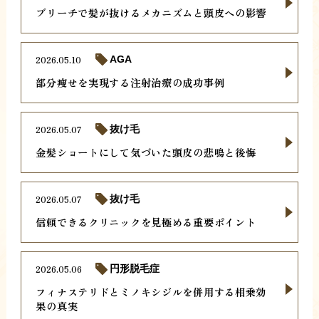
ブリーチで髪が抜けるメカニズムと頭皮への影響
2026.05.10
AGA
部分痩せを実現する注射治療の成功事例
2026.05.07
抜け毛
金髪ショートにして気づいた頭皮の悲鳴と後悔
2026.05.07
抜け毛
信頼できるクリニックを見極める重要ポイント
2026.05.06
円形脱毛症
フィナステリドとミノキシジルを併用する相乗効
果の真実