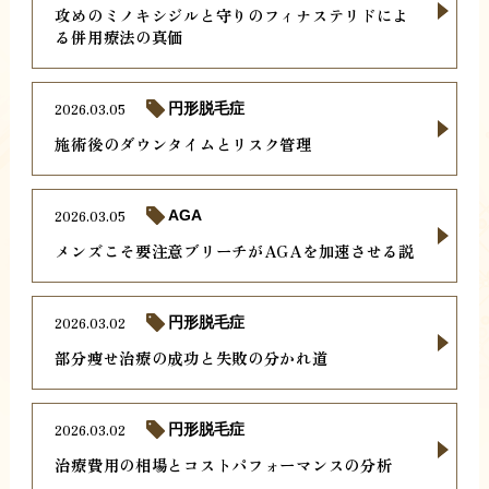
攻めのミノキシジルと守りのフィナステリドによ
る併用療法の真価
2026.03.05
円形脱毛症
施術後のダウンタイムとリスク管理
2026.03.05
AGA
メンズこそ要注意ブリーチがAGAを加速させる説
2026.03.02
円形脱毛症
部分痩せ治療の成功と失敗の分かれ道
2026.03.02
円形脱毛症
治療費用の相場とコストパフォーマンスの分析