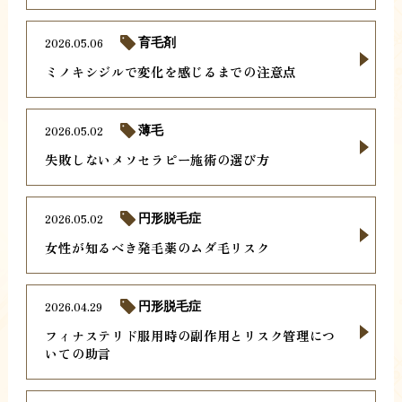
2026.05.06
育毛剤
ミノキシジルで変化を感じるまでの注意点
2026.05.02
薄毛
失敗しないメソセラピー施術の選び方
2026.05.02
円形脱毛症
女性が知るべき発毛薬のムダ毛リスク
2026.04.29
円形脱毛症
フィナステリド服用時の副作用とリスク管理につ
いての助言