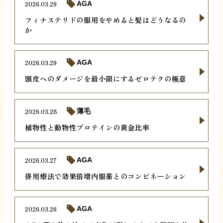
2026.03.29
AGA
フィナステリドの服用をやめると髪はどうなるの
か
2026.03.29
AGA
頭皮へのダメージを最小限にするゼロテクの極意
2026.03.28
薄毛
植物性と動物性プロテインの黄金比率
2026.03.27
AGA
併用療法で効果倍増内服薬とのコンビネーション
2026.03.26
AGA