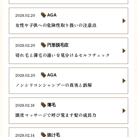
2026.02.20
AGA
女性や子供への危険性取り扱いの注意点
2026.02.20
円形脱毛症
切れ毛と薄毛の違いを見分けるセルフチェック
2026.02.20
AGA
ノンシリコンシャンプーの真実と誤解
2026.02.16
薄毛
頭皮マッサージで呼び覚ます髪の成長力
2026.02.14
抜け毛