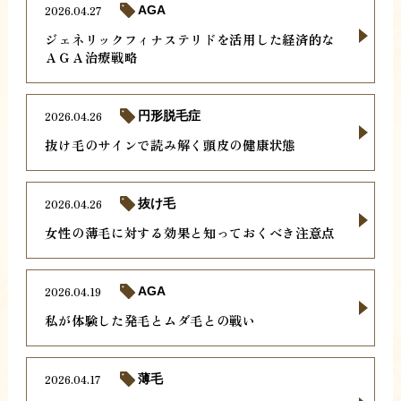
2026.04.27
AGA
ジェネリックフィナステリドを活用した経済的な
ＡＧＡ治療戦略
2026.04.26
円形脱毛症
抜け毛のサインで読み解く頭皮の健康状態
2026.04.26
抜け毛
女性の薄毛に対する効果と知っておくべき注意点
2026.04.19
AGA
私が体験した発毛とムダ毛との戦い
2026.04.17
薄毛