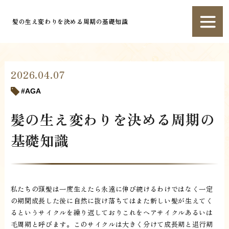
髪の生え変わりを決める周期の基礎知識
2026.04.07
AGA
髪の生え変わりを決める周期の
基礎知識
私たちの頭髪は一度生えたら永遠に伸び続けるわけではなく一定
の期間成長した後に自然に抜け落ちてはまた新しい髪が生えてく
るというサイクルを繰り返しておりこれをヘアサイクルあるいは
毛周期と呼びます。このサイクルは大きく分けて成長期と退行期