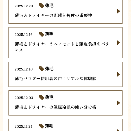
2025.12.20
薄毛
薄毛とドライヤーの距離と角度の重要性
2025.12.16
薄毛
薄毛とドライヤー？ヘアセットと頭皮負担のバラ
ンス
2025.12.10
薄毛
薄毛パウダー使用者の声！リアルな体験談
2025.12.03
薄毛
薄毛とドライヤーの温風冷風の使い分け術
2025.11.24
薄毛