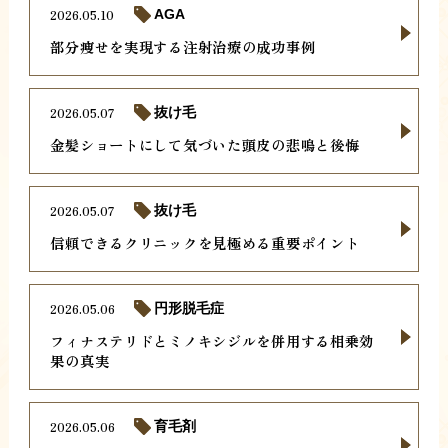
2026.05.10
AGA
部分痩せを実現する注射治療の成功事例
2026.05.07
抜け毛
金髪ショートにして気づいた頭皮の悲鳴と後悔
2026.05.07
抜け毛
信頼できるクリニックを見極める重要ポイント
2026.05.06
円形脱毛症
フィナステリドとミノキシジルを併用する相乗効
果の真実
2026.05.06
育毛剤