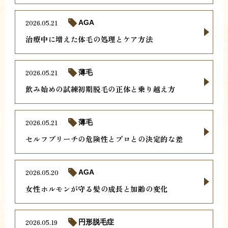
2026.05.21
AGA
治療中に増えた体毛の処理とケア方法
2026.05.21
薄毛
飲み始めの試練初期脱毛の正体と乗り越え方
2026.05.21
薄毛
セルフブリーチの危険性とプロとの決定的な差
2026.05.20
AGA
女性ホルモンが守る髪の成長と加齢の変化
2026.05.19
円形脱毛症