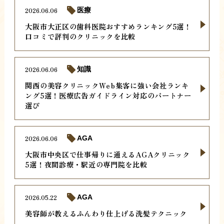
2026.06.06
医療
大阪市大正区の歯科医院おすすめランキング5選！
口コミで評判のクリニックを比較
2026.06.06
知識
関西の美容クリニックWeb集客に強い会社ランキ
ング5選！医療広告ガイドライン対応のパートナー
選び
2026.06.06
AGA
大阪市中央区で仕事帰りに通えるAGAクリニック
5選！夜間診療・駅近の専門院を比較
2026.05.22
AGA
美容師が教えるふんわり仕上げる洗髪テクニック