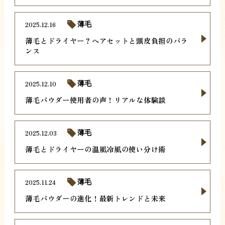
2025.12.16
薄毛
薄毛とドライヤー？ヘアセットと頭皮負担のバラ
ンス
2025.12.10
薄毛
薄毛パウダー使用者の声！リアルな体験談
2025.12.03
薄毛
薄毛とドライヤーの温風冷風の使い分け術
2025.11.24
薄毛
薄毛パウダーの進化！最新トレンドと未来