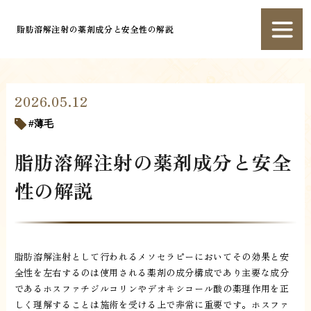
脂肪溶解注射の薬剤成分と安全性の解説
2026.05.12
薄毛
脂肪溶解注射の薬剤成分と安全
性の解説
脂肪溶解注射として行われるメソセラピーにおいてその効果と安
全性を左右するのは使用される薬剤の成分構成であり主要な成分
であるホスファチジルコリンやデオキシコール酸の薬理作用を正
しく理解することは施術を受ける上で非常に重要です。ホスファ