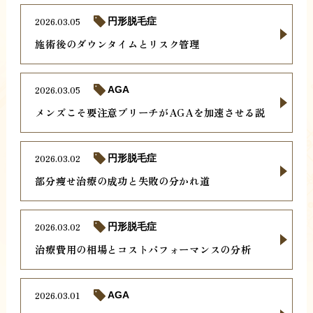
2026.03.05
円形脱毛症
施術後のダウンタイムとリスク管理
2026.03.05
AGA
メンズこそ要注意ブリーチがAGAを加速させる説
2026.03.02
円形脱毛症
部分痩せ治療の成功と失敗の分かれ道
2026.03.02
円形脱毛症
治療費用の相場とコストパフォーマンスの分析
2026.03.01
AGA