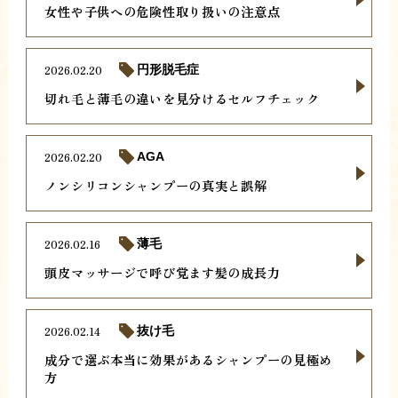
女性や子供への危険性取り扱いの注意点
2026.02.20
円形脱毛症
切れ毛と薄毛の違いを見分けるセルフチェック
2026.02.20
AGA
ノンシリコンシャンプーの真実と誤解
2026.02.16
薄毛
頭皮マッサージで呼び覚ます髪の成長力
2026.02.14
抜け毛
成分で選ぶ本当に効果があるシャンプーの見極め
方