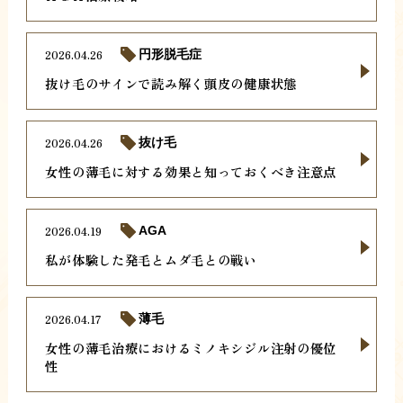
2026.04.26
円形脱毛症
抜け毛のサインで読み解く頭皮の健康状態
2026.04.26
抜け毛
女性の薄毛に対する効果と知っておくべき注意点
2026.04.19
AGA
私が体験した発毛とムダ毛との戦い
2026.04.17
薄毛
女性の薄毛治療におけるミノキシジル注射の優位
性