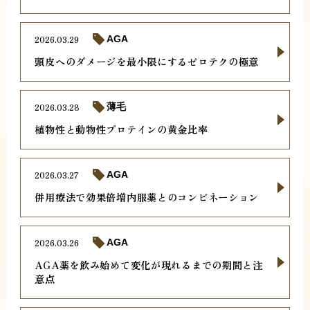
2026.03.29
AGA
頭皮へのダメージを最小限にするゼロテクの極意
2026.03.28
薄毛
植物性と動物性プロテインの黄金比率
2026.03.27
AGA
併用療法で効果倍増内服薬とのコンビネーション
2026.03.26
AGA
AGA薬を飲み始めて変化が現れるまでの期間と注
意点