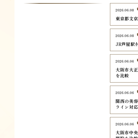
2026.06.08
東京都文京
2026.06.08
JR芦屋駅
2026.06.06
大阪市大正
を比較
2026.06.06
関西の美容
ライン対
2026.06.06
大阪市中央