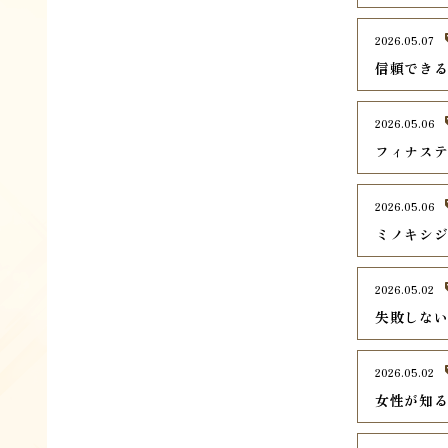
2026.05.07
信頼でき
2026.05.06
フィナス
2026.05.06
ミノキシ
2026.05.02
失敗しな
2026.05.02
女性が知