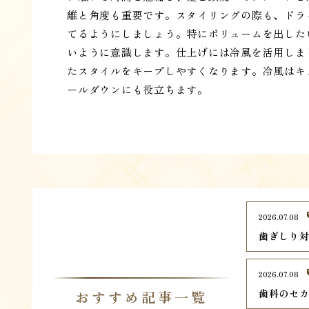
離と角度も重要です。スタイリングの際も、ドラ
てるようにしましょう。特にボリュームを出した
いように意識します。仕上げには冷風を活用しま
たスタイルをキープしやすくなります。冷風はキ
ールダウンにも役立ちます。
2026.07.08
歯ぎしり
2026.07.08
歯科のセ
おすすめ記事一覧