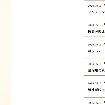
2026.05.19
オンライ
2026.05.18
医師が教
2026.05.17
頭皮への
2026.05.16
副作用の
2026.05.16
男性型脱毛
2026.05.15