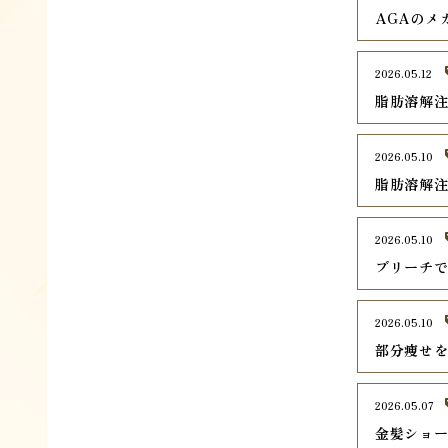
AGAのメ
2026.05.12
脂肪溶解
2026.05.10
脂肪溶解
2026.05.10
ブリーチ
2026.05.10
部分痩せ
2026.05.07
金髪ショ