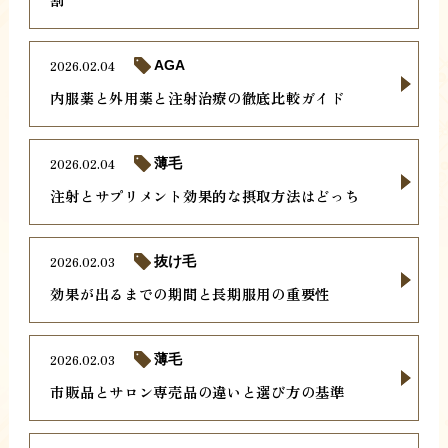
2026.02.04
AGA
内服薬と外用薬と注射治療の徹底比較ガイド
2026.02.04
薄毛
注射とサプリメント効果的な摂取方法はどっち
2026.02.03
抜け毛
効果が出るまでの期間と長期服用の重要性
2026.02.03
薄毛
市販品とサロン専売品の違いと選び方の基準