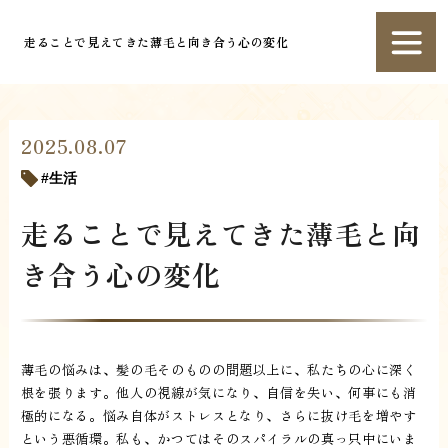
走ることで見えてきた薄毛と向き合う心の変化
2025.08.07
生活
走ることで見えてきた薄毛と向
き合う心の変化
薄毛の悩みは、髪の毛そのものの問題以上に、私たちの心に深く
根を張ります。他人の視線が気になり、自信を失い、何事にも消
極的になる。悩み自体がストレスとなり、さらに抜け毛を増やす
という悪循環。私も、かつてはそのスパイラルの真っ只中にいま