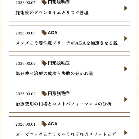
2026.03.05
円形脱毛症
施術後のダウンタイムとリスク管理
2026.03.05
AGA
メンズこそ要注意ブリーチがAGAを加速させる説
2026.03.02
円形脱毛症
部分痩せ治療の成功と失敗の分かれ道
2026.03.02
円形脱毛症
治療費用の相場とコストパフォーマンスの分析
2026.03.01
AGA
オーガニックとケミカルそれぞれのメリットとデ