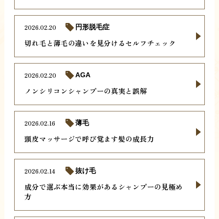
2026.02.20
円形脱毛症
切れ毛と薄毛の違いを見分けるセルフチェック
2026.02.20
AGA
ノンシリコンシャンプーの真実と誤解
2026.02.16
薄毛
頭皮マッサージで呼び覚ます髪の成長力
2026.02.14
抜け毛
成分で選ぶ本当に効果があるシャンプーの見極め
方