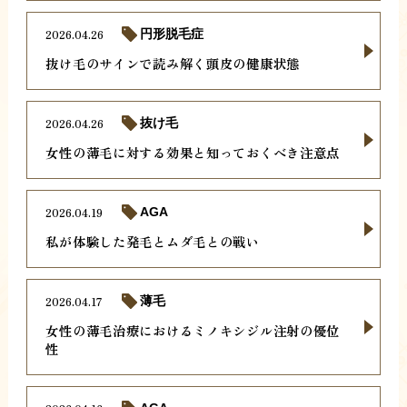
2026.04.26
円形脱毛症
抜け毛のサインで読み解く頭皮の健康状態
2026.04.26
抜け毛
女性の薄毛に対する効果と知っておくべき注意点
2026.04.19
AGA
私が体験した発毛とムダ毛との戦い
2026.04.17
薄毛
女性の薄毛治療におけるミノキシジル注射の優位
性