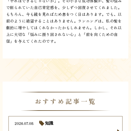
「やればできるじゃないか」。その小さな成功体験が、髪の悩み
で削られていた自己肯定感を、少しずつ回復させてくれました。
もちろん、今も鏡を見ればため息をつく日はあります。でも、以
前のように絶望することはありません。ランニングは、私の髪を
劇的に増やしてはくれなかったかもしれません。しかし、それ以
上に大切な「悩みに振り回されない心」と「前を向くための自
信」を与えてくれたのです。
おすすめ記事一覧
2026.07.08
知識