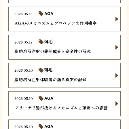
2026.05.15
AGA
AGAのメカニズムとプロペシアの作用機序
2026.05.12
薄毛
脂肪溶解注射の薬剤成分と安全性の解説
2026.05.10
薄毛
脂肪溶解注射体験者が語る真実の記録
2026.05.10
AGA
ブリーチで髪が抜けるメカニズムと頭皮への影響
2026.05.10
AGA