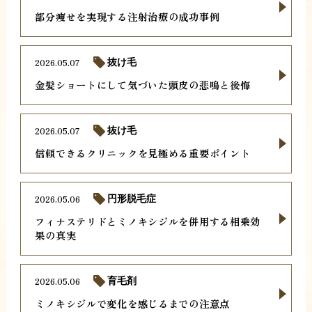
部分痩せを実現する注射治療の成功事例
2026.05.07
抜け毛
金髪ショートにして気づいた頭皮の悲鳴と後悔
2026.05.07
抜け毛
信頼できるクリニックを見極める重要ポイント
2026.05.06
円形脱毛症
フィナステリドとミノキシジルを併用する相乗効
果の真実
2026.05.06
育毛剤
ミノキシジルで変化を感じるまでの注意点