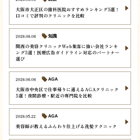
大阪市大正区の歯科医院おすすめランキング5選！
口コミで評判のクリニックを比較
2026.06.06
知識
関西の美容クリニックWeb集客に強い会社ランキ
ング5選！医療広告ガイドライン対応のパートナー
選び
2026.06.06
AGA
大阪市中央区で仕事帰りに通えるAGAクリニック
5選！夜間診療・駅近の専門院を比較
2026.05.22
AGA
美容師が教えるふんわり仕上げる洗髪テクニック