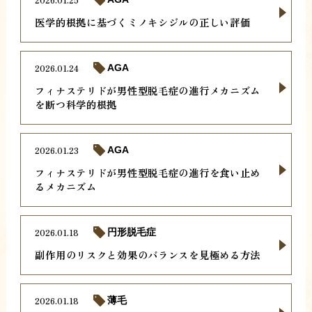
医学的根拠に基づくミノキシジルの正しい評価
2026.01.24
AGA
フィナステリドが男性型脱毛症の進行メカニズム
を断つ科学的根拠
2026.01.23
AGA
フィナステリドが男性型脱毛症の進行を食い止め
るメカニズム
2026.01.18
円形脱毛症
副作用のリスクと効果のバランスを見極める方法
2026.01.18
薄毛