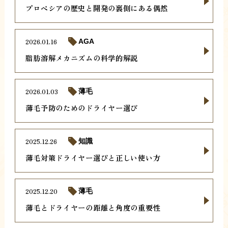
プロペシアの歴史と開発の裏側にある偶然
2026.01.16
AGA
脂肪溶解メカニズムの科学的解説
2026.01.03
薄毛
薄毛予防のためのドライヤー選び
2025.12.26
知識
薄毛対策ドライヤー選びと正しい使い方
2025.12.20
薄毛
薄毛とドライヤーの距離と角度の重要性