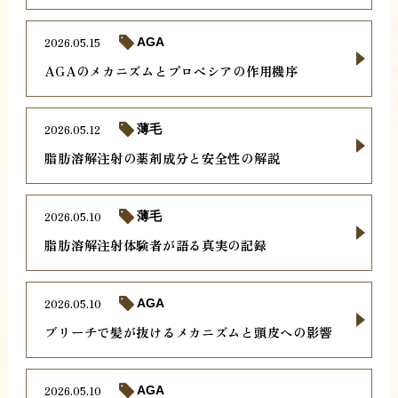
2026.05.15
AGA
AGAのメカニズムとプロペシアの作用機序
2026.05.12
薄毛
脂肪溶解注射の薬剤成分と安全性の解説
2026.05.10
薄毛
脂肪溶解注射体験者が語る真実の記録
2026.05.10
AGA
ブリーチで髪が抜けるメカニズムと頭皮への影響
2026.05.10
AGA