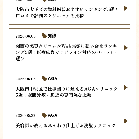
大阪市大正区の歯科医院おすすめランキング5選！
口コミで評判のクリニックを比較
2026.06.06
知識
関西の美容クリニックWeb集客に強い会社ランキ
ング5選！医療広告ガイドライン対応のパートナー
選び
2026.06.06
AGA
大阪市中央区で仕事帰りに通えるAGAクリニック
5選！夜間診療・駅近の専門院を比較
2026.05.22
AGA
美容師が教えるふんわり仕上げる洗髪テクニック