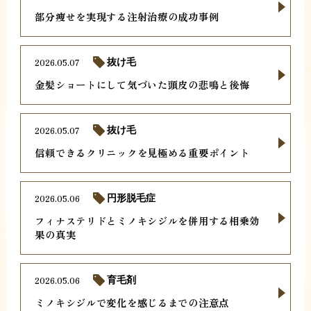
部分痩せを実現する注射治療の成功事例
2026.05.07
抜け毛
金髪ショートにして気づいた頭皮の悲鳴と後悔
2026.05.07
抜け毛
信頼できるクリニックを見極める重要ポイント
2026.05.06
円形脱毛症
フィナステリドとミノキシジルを併用する相乗効
果の真実
2026.05.06
育毛剤
ミノキシジルで変化を感じるまでの注意点