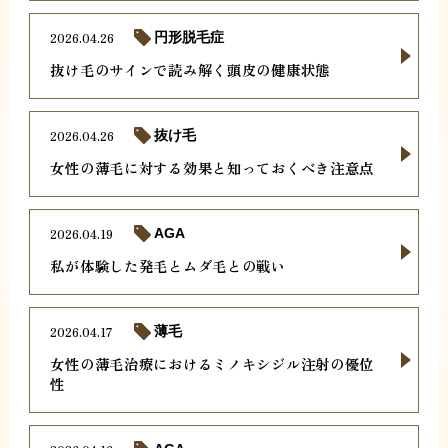
2026.04.26
円形脱毛症
抜け毛のサインで読み解く頭皮の健康状態
2026.04.26
抜け毛
女性の薄毛に対する効果と知っておくべき注意点
2026.04.19
AGA
私が体験した発毛とムダ毛との戦い
2026.04.17
薄毛
女性の薄毛治療におけるミノキシジル注射の優位
性