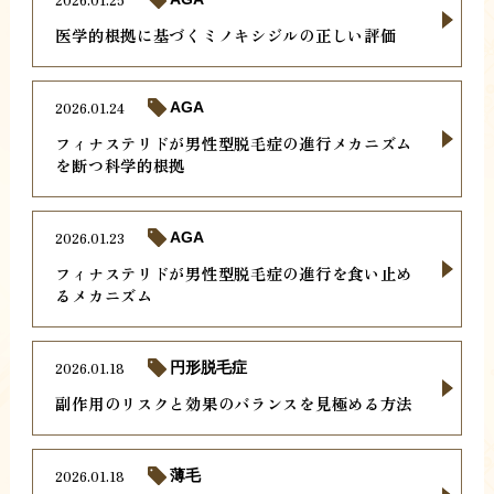
医学的根拠に基づくミノキシジルの正しい評価
2026.01.24
AGA
フィナステリドが男性型脱毛症の進行メカニズム
を断つ科学的根拠
2026.01.23
AGA
フィナステリドが男性型脱毛症の進行を食い止め
るメカニズム
2026.01.18
円形脱毛症
副作用のリスクと効果のバランスを見極める方法
2026.01.18
薄毛