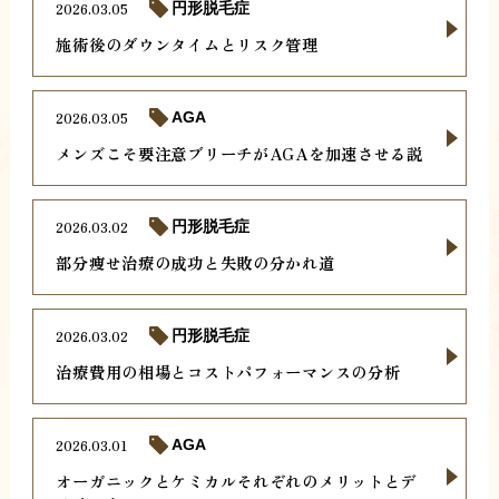
2026.03.05
円形脱毛症
施術後のダウンタイムとリスク管理
2026.03.05
AGA
メンズこそ要注意ブリーチがAGAを加速させる説
2026.03.02
円形脱毛症
部分痩せ治療の成功と失敗の分かれ道
2026.03.02
円形脱毛症
治療費用の相場とコストパフォーマンスの分析
2026.03.01
AGA
オーガニックとケミカルそれぞれのメリットとデ