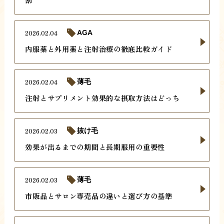
2026.02.04
AGA
内服薬と外用薬と注射治療の徹底比較ガイド
2026.02.04
薄毛
注射とサプリメント効果的な摂取方法はどっち
2026.02.03
抜け毛
効果が出るまでの期間と長期服用の重要性
2026.02.03
薄毛
市販品とサロン専売品の違いと選び方の基準