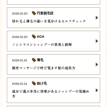
2026.02.20
円形脱毛症
切れ毛と薄毛の違いを見分けるセルフチェック
2026.02.20
AGA
ノンシリコンシャンプーの真実と誤解
2026.02.16
薄毛
頭皮マッサージで呼び覚ます髪の成長力
2026.02.14
抜け毛
成分で選ぶ本当に効果があるシャンプーの見極め
方