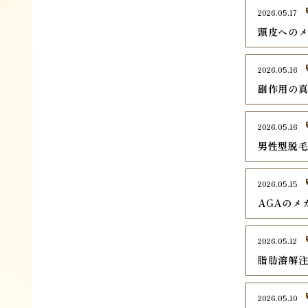
2026.05.17
頭皮への
2026.05.16
副作用の
2026.05.16
男性型脱毛
2026.05.15
AGAのメ
2026.05.12
脂肪溶解
2026.05.10