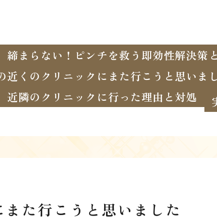
、締まらない！ピンチを救う即効性解決策
の近くのクリニックにまた行こうと思いま
近隣のクリニックに行った理由と対処
にまた行こうと思いました