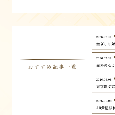
2026.07.08
歯ぎしり
2026.07.08
歯科のセ
おすすめ記事一覧
2026.06.08
東京都文京
2026.06.08
JR芦屋駅