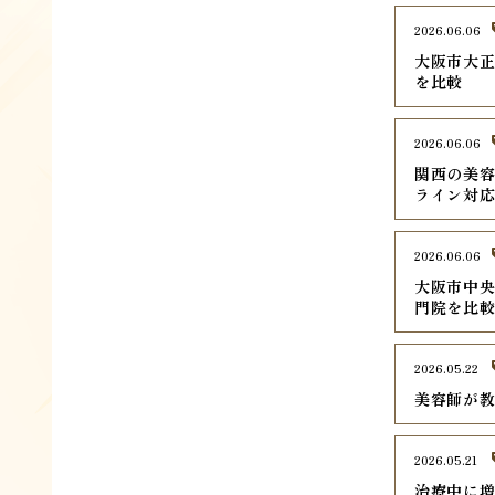
2026.06.06
大阪市大正
を比較
2026.06.06
関西の美容
ライン対
2026.06.06
大阪市中央
門院を比
2026.05.22
美容師が
2026.05.21
治療中に