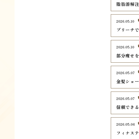
脂肪溶解
2026.05.10
ブリーチ
2026.05.10
部分痩せ
2026.05.07
金髪ショ
2026.05.07
信頼でき
2026.05.06
フィナス