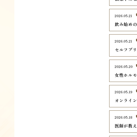
2026.05.21
飲み始め
2026.05.21
セルフブ
2026.05.20
女性ホル
2026.05.19
オンライ
2026.05.18
医師が教