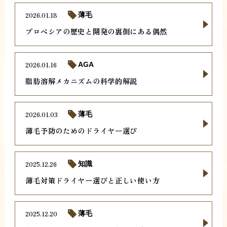
2026.01.18
薄毛
プロペシアの歴史と開発の裏側にある偶然
2026.01.16
AGA
脂肪溶解メカニズムの科学的解説
2026.01.03
薄毛
薄毛予防のためのドライヤー選び
2025.12.26
知識
薄毛対策ドライヤー選びと正しい使い方
2025.12.20
薄毛