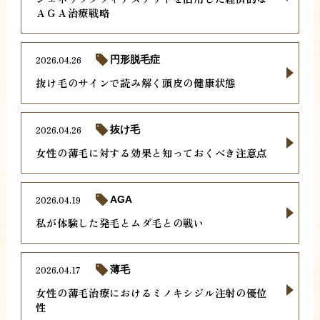
ＡＧＡ治療戦略
2026.04.26
円形脱毛症
抜け毛のサインで読み解く頭皮の健康状態
2026.04.26
抜け毛
女性の薄毛に対する効果と知っておくべき注意点
2026.04.19
AGA
私が体験した発毛とムダ毛との戦い
2026.04.17
薄毛
女性の薄毛治療におけるミノキシジル注射の優位
性