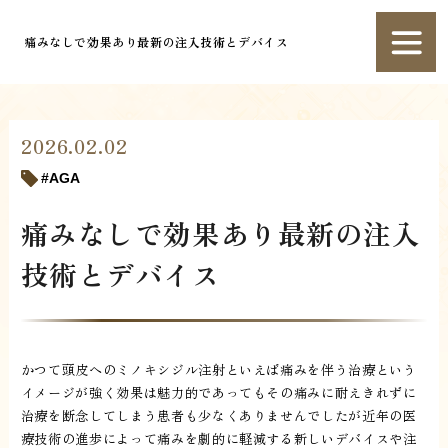
痛みなしで効果あり最新の注入技術とデバイス
2026.02.02
AGA
痛みなしで効果あり最新の注入
技術とデバイス
かつて頭皮へのミノキシジル注射といえば痛みを伴う治療という
イメージが強く効果は魅力的であってもその痛みに耐えきれずに
治療を断念してしまう患者も少なくありませんでしたが近年の医
療技術の進歩によって痛みを劇的に軽減する新しいデバイスや注