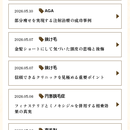
2026.05.10
AGA
部分痩せを実現する注射治療の成功事例
2026.05.07
抜け毛
金髪ショートにして気づいた頭皮の悲鳴と後悔
2026.05.07
抜け毛
信頼できるクリニックを見極める重要ポイント
2026.05.06
円形脱毛症
フィナステリドとミノキシジルを併用する相乗効
果の真実