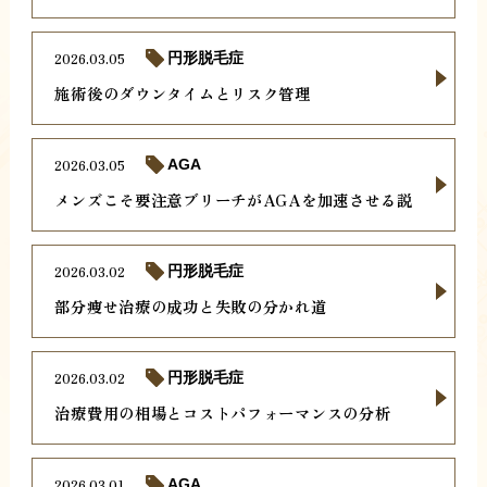
2026.03.05
円形脱毛症
施術後のダウンタイムとリスク管理
2026.03.05
AGA
メンズこそ要注意ブリーチがAGAを加速させる説
2026.03.02
円形脱毛症
部分痩せ治療の成功と失敗の分かれ道
2026.03.02
円形脱毛症
治療費用の相場とコストパフォーマンスの分析
2026.03.01
AGA