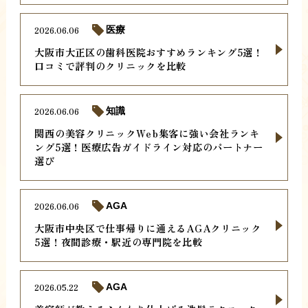
2026.06.06
医療
大阪市大正区の歯科医院おすすめランキング5選！
口コミで評判のクリニックを比較
2026.06.06
知識
関西の美容クリニックWeb集客に強い会社ランキ
ング5選！医療広告ガイドライン対応のパートナー
選び
2026.06.06
AGA
大阪市中央区で仕事帰りに通えるAGAクリニック
5選！夜間診療・駅近の専門院を比較
2026.05.22
AGA