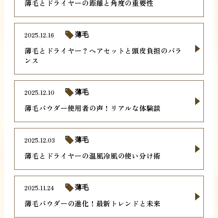
薄毛とドライヤーの距離と角度の重要性
2025.12.16
薄毛
薄毛とドライヤー？ヘアセットと頭皮負担のバラ
ンス
2025.12.10
薄毛
薄毛パウダー使用者の声！リアルな体験談
2025.12.03
薄毛
薄毛とドライヤーの温風冷風の使い分け術
2025.11.24
薄毛
薄毛パウダーの進化！最新トレンドと未来