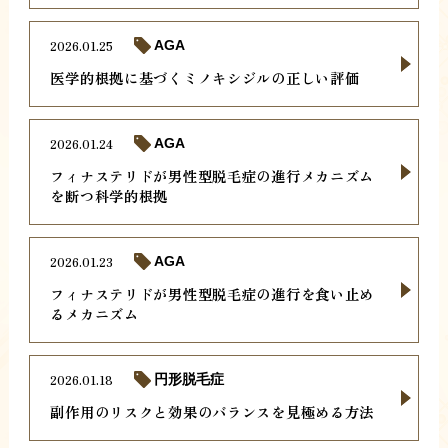
2026.01.25
AGA
医学的根拠に基づくミノキシジルの正しい評価
2026.01.24
AGA
フィナステリドが男性型脱毛症の進行メカニズム
を断つ科学的根拠
2026.01.23
AGA
フィナステリドが男性型脱毛症の進行を食い止め
るメカニズム
2026.01.18
円形脱毛症
副作用のリスクと効果のバランスを見極める方法