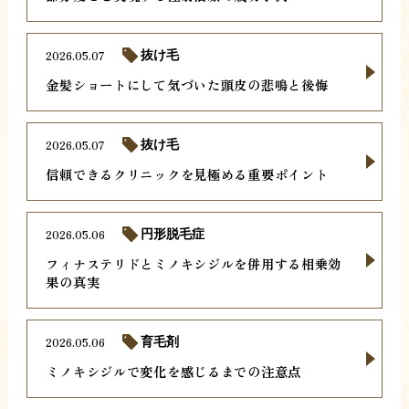
2026.05.07
抜け毛
金髪ショートにして気づいた頭皮の悲鳴と後悔
2026.05.07
抜け毛
信頼できるクリニックを見極める重要ポイント
2026.05.06
円形脱毛症
フィナステリドとミノキシジルを併用する相乗効
果の真実
2026.05.06
育毛剤
ミノキシジルで変化を感じるまでの注意点