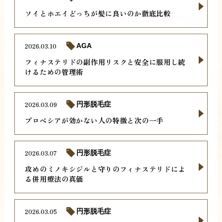
ソイとホエイどっちが髪に良いのか徹底比較
2026.03.10
AGA
フィナステリドの副作用リスクと安全に服用し続
けるための管理術
2026.03.09
円形脱毛症
プロペシアが効かない人の特徴と次の一手
2026.03.07
円形脱毛症
攻めのミノキシジルと守りのフィナステリドによ
る併用療法の真価
2026.03.05
円形脱毛症