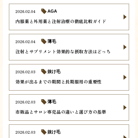
2026.02.04
AGA
内服薬と外用薬と注射治療の徹底比較ガイド
2026.02.04
薄毛
注射とサプリメント効果的な摂取方法はどっち
2026.02.03
抜け毛
効果が出るまでの期間と長期服用の重要性
2026.02.03
薄毛
市販品とサロン専売品の違いと選び方の基準
2026.02.03
抜け毛