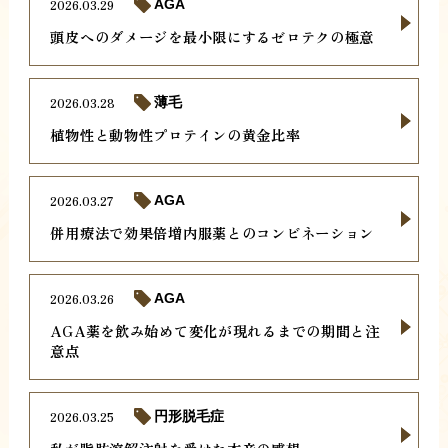
2026.03.29
AGA
頭皮へのダメージを最小限にするゼロテクの極意
2026.03.28
薄毛
植物性と動物性プロテインの黄金比率
2026.03.27
AGA
併用療法で効果倍増内服薬とのコンビネーション
2026.03.26
AGA
AGA薬を飲み始めて変化が現れるまでの期間と注
意点
2026.03.25
円形脱毛症