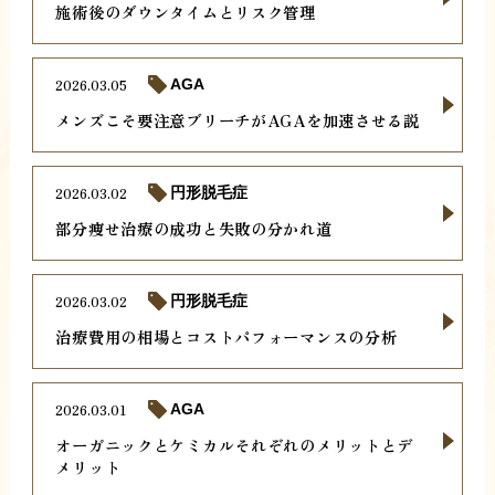
施術後のダウンタイムとリスク管理
2026.03.05
AGA
メンズこそ要注意ブリーチがAGAを加速させる説
2026.03.02
円形脱毛症
部分痩せ治療の成功と失敗の分かれ道
2026.03.02
円形脱毛症
治療費用の相場とコストパフォーマンスの分析
2026.03.01
AGA
オーガニックとケミカルそれぞれのメリットとデ
メリット