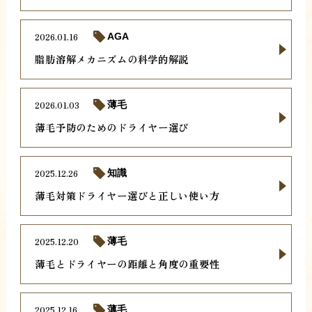
2026.01.16
AGA
脂肪溶解メカニズムの科学的解説
2026.01.03
薄毛
薄毛予防のためのドライヤー選び
2025.12.26
知識
薄毛対策ドライヤー選びと正しい使い方
2025.12.20
薄毛
薄毛とドライヤーの距離と角度の重要性
2025.12.16
薄毛