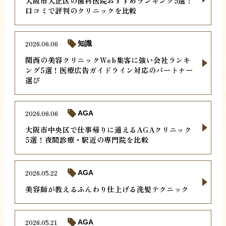
大阪市大正区の歯科医院おすすめランキング5選！
口コミで評判のクリニックを比較
2026.06.06
知識
関西の美容クリニックWeb集客に強い会社ランキ
ング5選！医療広告ガイドライン対応のパートナー
選び
2026.06.06
AGA
大阪市中央区で仕事帰りに通えるAGAクリニック
5選！夜間診療・駅近の専門院を比較
2026.05.22
AGA
美容師が教えるふんわり仕上げる洗髪テクニック
2026.05.21
AGA