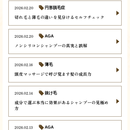
2026.02.20
円形脱毛症
切れ毛と薄毛の違いを見分けるセルフチェック
2026.02.20
AGA
ノンシリコンシャンプーの真実と誤解
2026.02.16
薄毛
頭皮マッサージで呼び覚ます髪の成長力
2026.02.14
抜け毛
成分で選ぶ本当に効果があるシャンプーの見極め
方
2026.02.13
AGA