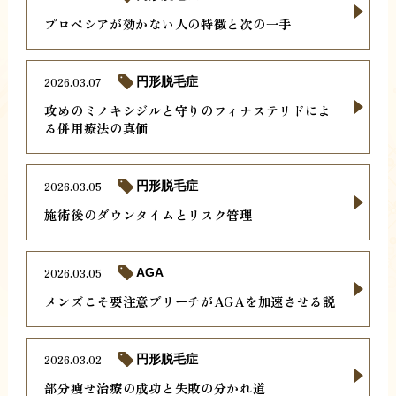
プロペシアが効かない人の特徴と次の一手
2026.03.07
円形脱毛症
攻めのミノキシジルと守りのフィナステリドによ
る併用療法の真価
2026.03.05
円形脱毛症
施術後のダウンタイムとリスク管理
2026.03.05
AGA
メンズこそ要注意ブリーチがAGAを加速させる説
2026.03.02
円形脱毛症
部分痩せ治療の成功と失敗の分かれ道