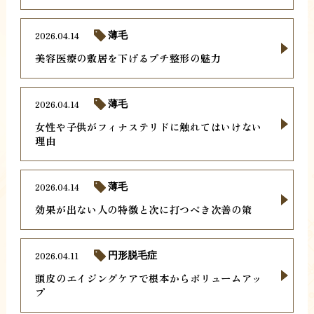
2026.04.14
薄毛
美容医療の敷居を下げるプチ整形の魅力
2026.04.14
薄毛
女性や子供がフィナステリドに触れてはいけない
理由
2026.04.14
薄毛
効果が出ない人の特徴と次に打つべき次善の策
2026.04.11
円形脱毛症
頭皮のエイジングケアで根本からボリュームアッ
プ