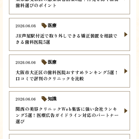
歯科選びのポイント
2026.06.08
医療
JR芦屋駅付近で取り外しできる矯正装置を相談で
きる歯科医院5選
2026.06.06
医療
大阪市大正区の歯科医院おすすめランキング5選！
口コミで評判のクリニックを比較
2026.06.06
知識
関西の美容クリニックWeb集客に強い会社ランキ
ング5選！医療広告ガイドライン対応のパートナー
選び