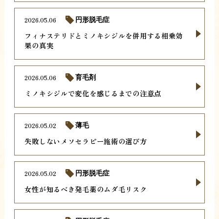
2026.05.06
円形脱毛症
フィナステリドとミノキシジルを併用する相乗効
果の真実
2026.05.06
育毛剤
ミノキシジルで変化を感じるまでの注意点
2026.05.02
薄毛
失敗しないメソセラピー施術の選び方
2026.05.02
円形脱毛症
女性が知るべき発毛薬のムダ毛リスク