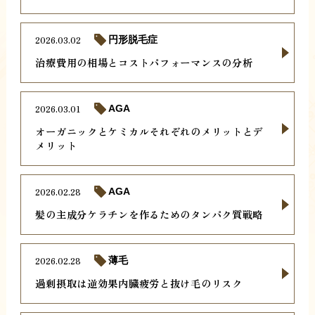
2026.03.02
円形脱毛症
治療費用の相場とコストパフォーマンスの分析
2026.03.01
AGA
オーガニックとケミカルそれぞれのメリットとデ
メリット
2026.02.28
AGA
髪の主成分ケラチンを作るためのタンパク質戦略
2026.02.28
薄毛
過剰摂取は逆効果内臓疲労と抜け毛のリスク