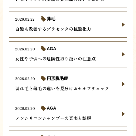
2026.02.22
薄毛
白髪も改善するプラセンタの抗酸化力
2026.02.20
AGA
女性や子供への危険性取り扱いの注意点
2026.02.20
円形脱毛症
切れ毛と薄毛の違いを見分けるセルフチェック
2026.02.20
AGA
ノンシリコンシャンプーの真実と誤解