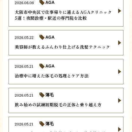
2026.06.06
AGA
大阪市中央区で仕事帰りに通えるAGAクリニック
5選！夜間診療・駅近の専門院を比較
2026.05.22
AGA
美容師が教えるふんわり仕上げる洗髪テクニック
2026.05.21
AGA
治療中に増えた体毛の処理とケア方法
2026.05.21
薄毛
飲み始めの試練初期脱毛の正体と乗り越え方
2026.05.21
薄毛