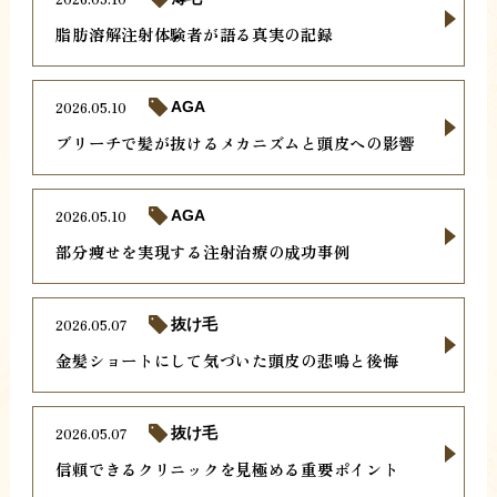
脂肪溶解注射体験者が語る真実の記録
2026.05.10
AGA
ブリーチで髪が抜けるメカニズムと頭皮への影響
2026.05.10
AGA
部分痩せを実現する注射治療の成功事例
2026.05.07
抜け毛
金髪ショートにして気づいた頭皮の悲鳴と後悔
2026.05.07
抜け毛
信頼できるクリニックを見極める重要ポイント