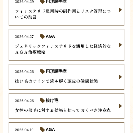
2026.04.29
円形脱毛症
フィナステリド服用時の副作用とリスク管理につ
いての助言
2026.04.27
AGA
ジェネリックフィナステリドを活用した経済的な
ＡＧＡ治療戦略
2026.04.26
円形脱毛症
抜け毛のサインで読み解く頭皮の健康状態
2026.04.26
抜け毛
女性の薄毛に対する効果と知っておくべき注意点
2026.04.19
AGA