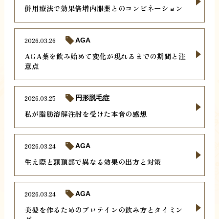
併用療法で効果倍増内服薬とのコンビネーション
2026.03.26
AGA
AGA薬を飲み始めて変化が現れるまでの期間と注
意点
2026.03.25
円形脱毛症
私が脂肪溶解注射を受けた本音の感想
2026.03.24
AGA
生え際と頭頂部で異なる効果の出方と対策
2026.03.24
AGA
美髪を作るためのプロテインの飲み方とタイミン