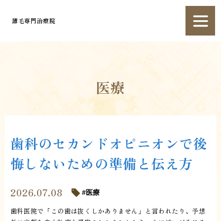
薄毛専門治療院
医療
歯科のセカンドオピニオンで後
悔しないための準備と伝え方
2026.07.08
医療
歯科医院で「この歯は抜くしかありません」と言われたり、予想